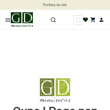
Profitez en vite