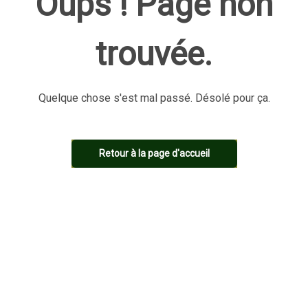
Oups ! Page non
trouvée.
Quelque chose s'est mal passé. Désolé pour ça.
Retour à la page d'accueil