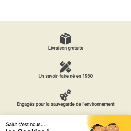
Livraison gratuite
Un savoir-faire né en 1930
Engagés pour la sauvegarde de l'environnement