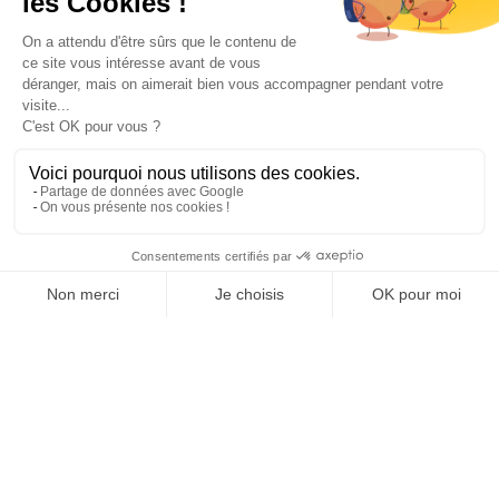
Paiement sécurisé