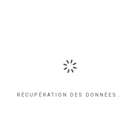
RÉCUPÉRATION DES DONNÉES...