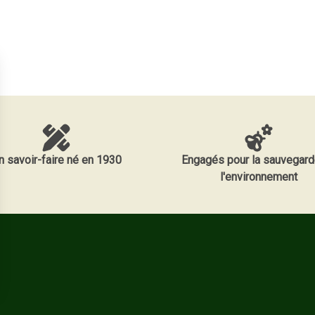
n savoir-faire né en 1930
Engagés pour la sauvegard
l'environnement