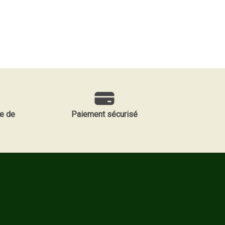
e de
Paiement sécurisé