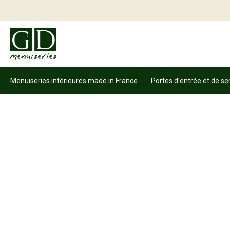
Menuiseries intérieures made in France
Portes d’entrée et de se