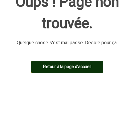
Oups ! Page non
trouvée.
Quelque chose s'est mal passé. Désolé pour ça.
Retour à la page d'accueil