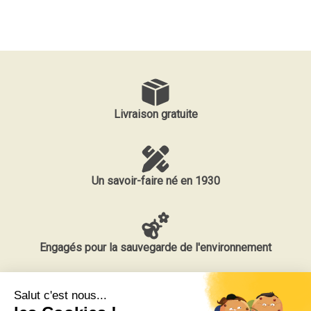
Livraison gratuite
Un savoir-faire né en 1930
Engagés pour la sauvegarde de l'environnement