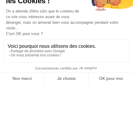
Paiement sécurisé