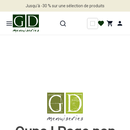
Jusqu'à -30 % sur une sélection de produits
Profitez en vite