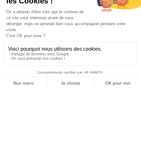
Paiement sécurisé