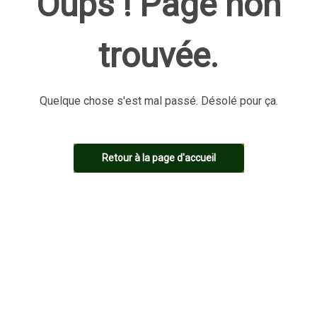
Oups ! Page non
trouvée.
Quelque chose s'est mal passé. Désolé pour ça.
Retour à la page d'accueil