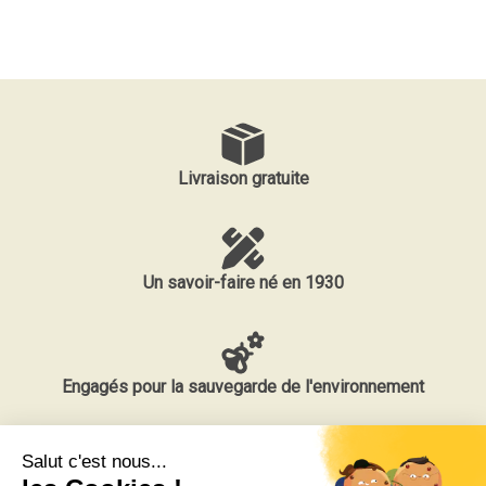
Livraison gratuite
Un savoir-faire né en 1930
Engagés pour la sauvegarde de l'environnement