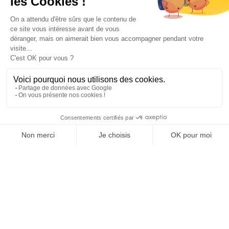
Paiement sécurisé