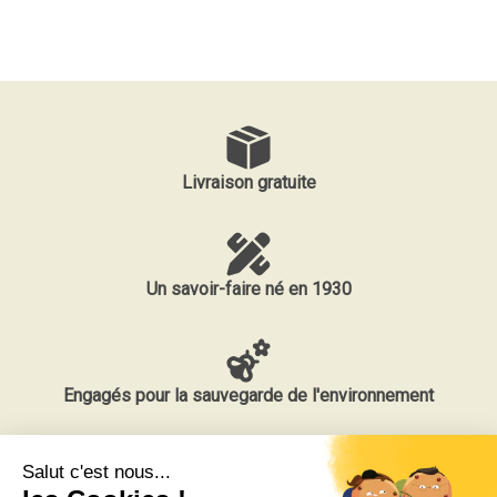
Livraison gratuite
Un savoir-faire né en 1930
Engagés pour la sauvegarde de l'environnement