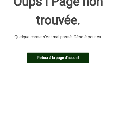
Oups ! Page non
trouvée.
Quelque chose s'est mal passé. Désolé pour ça.
Retour à la page d'accueil