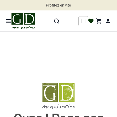
Profitez en vite