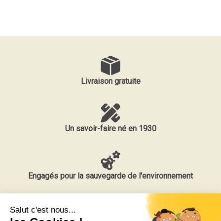
Livraison gratuite
Un savoir-faire né en 1930
Engagés pour la sauvegarde de l'environnement