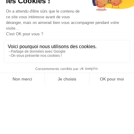
Paiement sécurisé