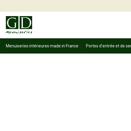
Menuiseries intérieures made in France
Portes d’entrée et de se