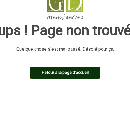
ups ! Page non trouvé
Quelque chose s'est mal passé. Désolé pour ça.
Retour à la page d'accueil