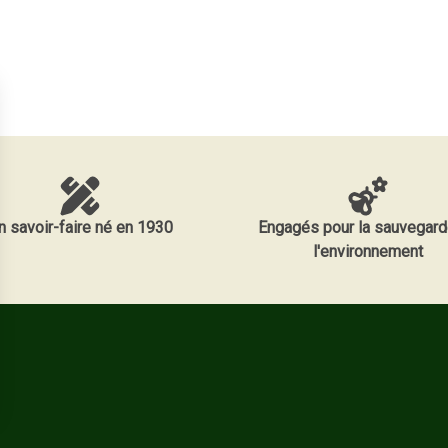
n savoir-faire né en 1930
Engagés pour la sauvegard
l'environnement