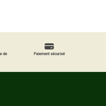
e de
Paiement sécurisé