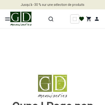
Jusqu'à -30 % sur une sélection de produits
Profitez en vite