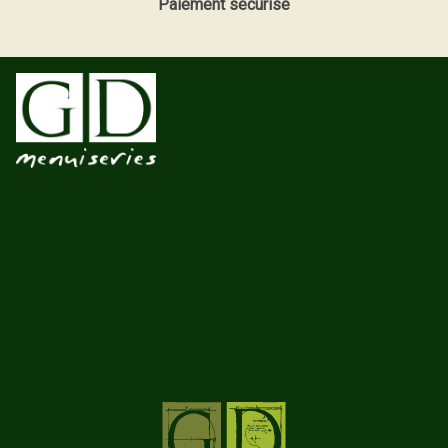
Paiement sécurisé