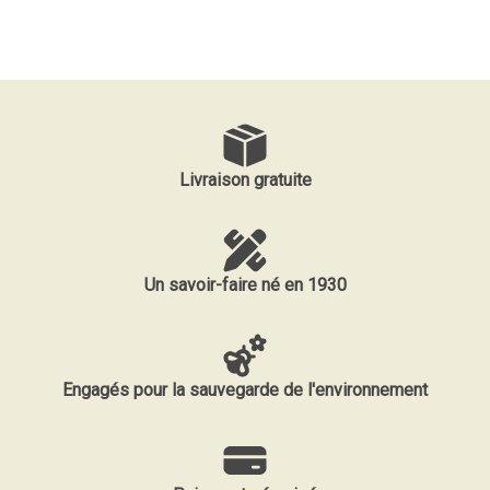
Livraison gratuite
Un savoir-faire né en 1930
Engagés pour la sauvegarde de l'environnement