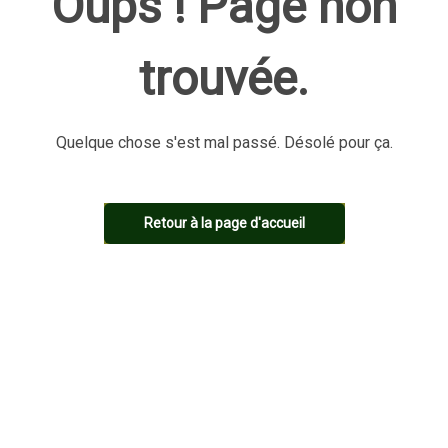
Oups ! Page non
trouvée.
Quelque chose s'est mal passé. Désolé pour ça.
Retour à la page d'accueil