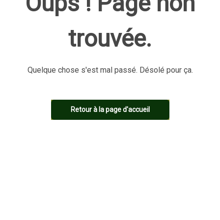
Oups ! Page non
trouvée.
Quelque chose s'est mal passé. Désolé pour ça.
Retour à la page d'accueil