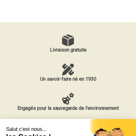
Livraison gratuite
Un savoir-faire né en 1930
Engagés pour la sauvegarde de l'environnement