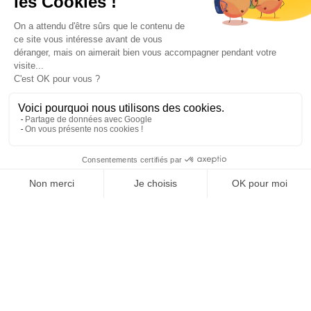
Paiement sécurisé