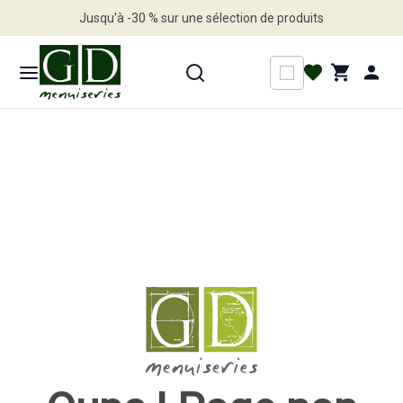
Jusqu'à -30 % sur une sélection de produits
Profitez en vite