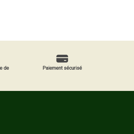
e de
Paiement sécurisé