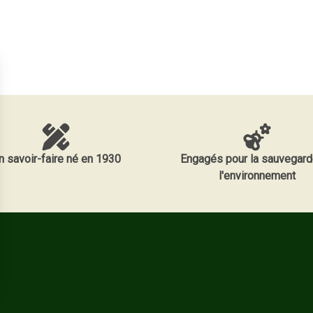
n savoir-faire né en 1930
Engagés pour la sauvegard
l'environnement