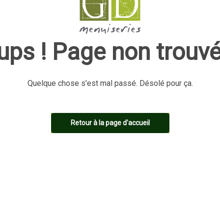
ups ! Page non trouvé
Quelque chose s'est mal passé. Désolé pour ça.
Retour à la page d'accueil