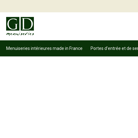
Menuiseries intérieures made in France
Portes d’entrée et de se