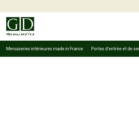
Menuiseries intérieures made in France
Portes d’entrée et de se