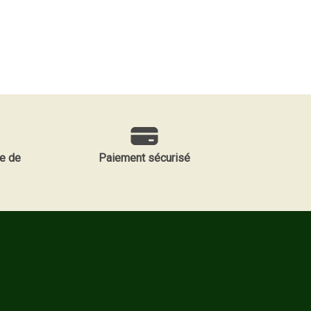
e de
Paiement sécurisé