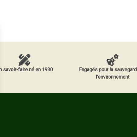
n savoir-faire né en 1930
Engagés pour la sauvegard
l'environnement