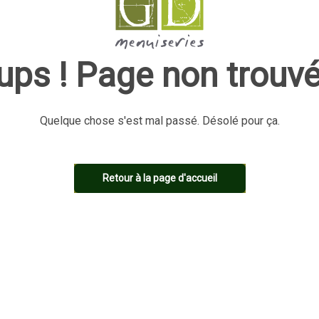
ups ! Page non trouvé
Quelque chose s'est mal passé. Désolé pour ça.
Retour à la page d'accueil