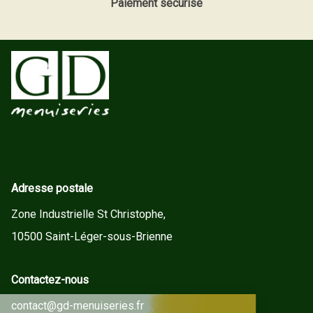
Paiement sécurisé
Adresse postale
Zone Industrielle St Christophe,
10500 Saint-Léger-sous-Brienne
Contactez-nous
contact@gd-menuiseries.fr