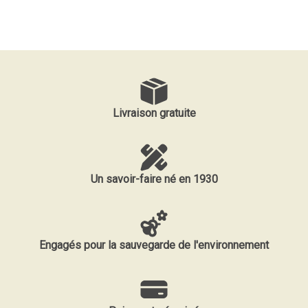
Livraison gratuite
Un savoir-faire né en 1930
Engagés pour la sauvegarde de l'environnement