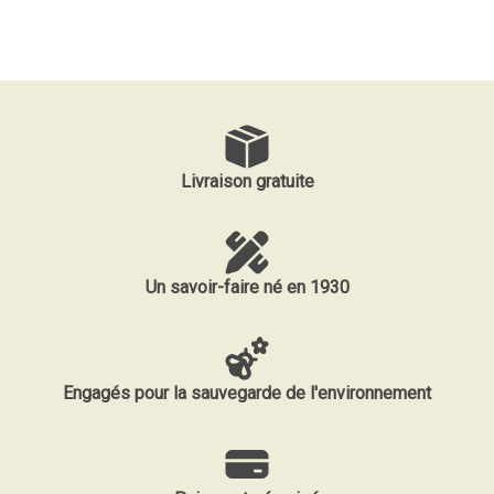
Livraison gratuite
Un savoir-faire né en 1930
Engagés pour la sauvegarde de l'environnement