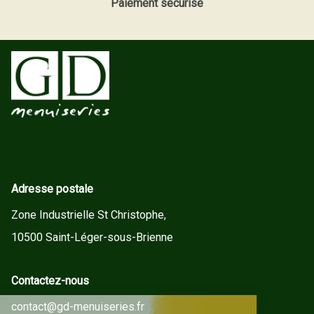
Paiement sécurisé
Adresse postale
Zone Industrielle St Christophe,
10500 Saint-Léger-sous-Brienne
Contactez-nous
contact@gd-menuiseries.fr