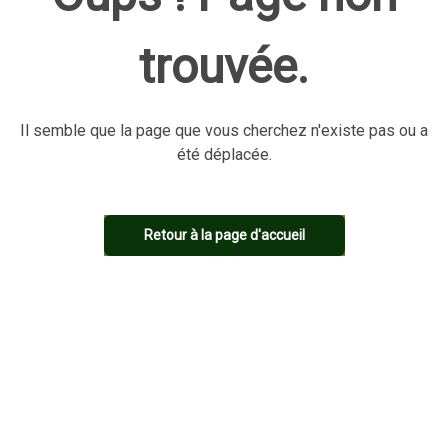
trouvée.
Il semble que la page que vous cherchez n'existe pas ou a
été déplacée.
Retour à la page d'accueil