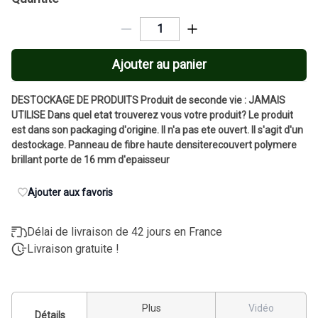
Ajouter au panier
DESTOCKAGE DE PRODUITS Produit de seconde vie : JAMAIS
UTILISE Dans quel etat trouverez vous votre produit? Le produit
est dans son packaging d'origine. Il n'a pas ete ouvert. Il s'agit d'un
destockage. Panneau de fibre haute densiterecouvert polymere
brillant porte de 16 mm d'epaisseur
Ajouter aux favoris
Délai de livraison de 42 jours en France
Livraison gratuite !
Plus
Vidéo
Détails