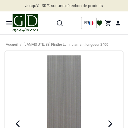
Jusqu'à -30 % sur une sélection de produits
Profitez en vite
FR
Accueil
/
[JAMAIS UTILISE] Plinthe Lumi diamant longueur 2400