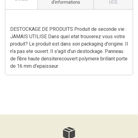
d'informations
UCG
DESTOCKAGE DE PRODUITS Produit de seconde vie :
JAMAIS UTILISE Dans quel etat trouverez vous votre
produit? Le produit est dans son packaging d'origine. Il
n'a pas ete ouvert. Il s'agit d'un destockage. Panneau
de fibre haute densiterecouvert polymere brillant porte
de 16 mm d'epaisseur