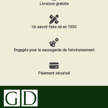
Livraison gratuite
Un savoir-faire né en 1930
Engagés pour la sauvegarde de l'environnement
Paiement sécurisé