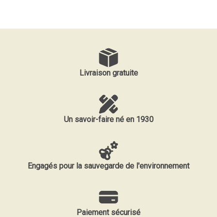
Livraison gratuite
Un savoir-faire né en 1930
Engagés pour la sauvegarde de l'environnement
Paiement sécurisé