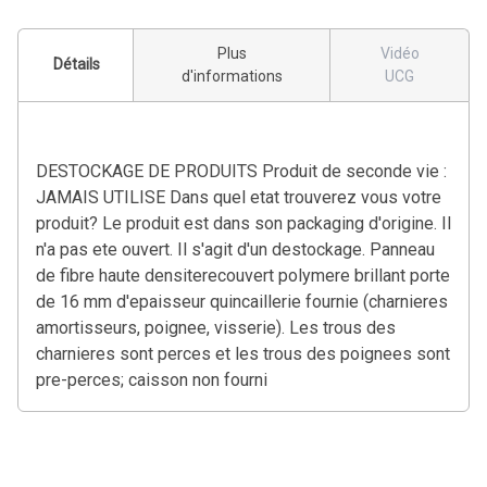
Plus
Vidéo
Détails
d'informations
UCG
DESTOCKAGE DE PRODUITS Produit de seconde vie :
JAMAIS UTILISE Dans quel etat trouverez vous votre
produit? Le produit est dans son packaging d'origine. Il
n'a pas ete ouvert. Il s'agit d'un destockage. Panneau
de fibre haute densiterecouvert polymere brillant porte
de 16 mm d'epaisseur quincaillerie fournie (charnieres
amortisseurs, poignee, visserie). Les trous des
charnieres sont perces et les trous des poignees sont
pre-perces; caisson non fourni