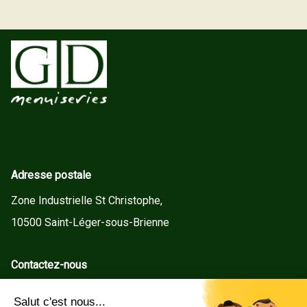
Adresse postale
Zone Industrielle St Christophe,
10500 Saint-Léger-sous-Brienne
Contactez-nous
contact@gd-menuiseries.fr