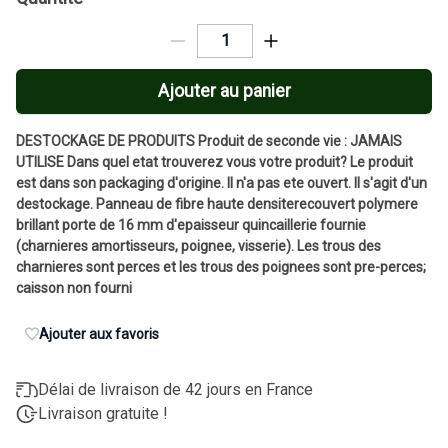
Ajouter au panier
DESTOCKAGE DE PRODUITS Produit de seconde vie : JAMAIS
UTILISE Dans quel etat trouverez vous votre produit? Le produit
est dans son packaging d'origine. Il n'a pas ete ouvert. Il s'agit d'un
destockage. Panneau de fibre haute densiterecouvert polymere
brillant porte de 16 mm d'epaisseur quincaillerie fournie
(charnieres amortisseurs, poignee, visserie). Les trous des
charnieres sont perces et les trous des poignees sont pre-perces;
caisson non fourni
Ajouter aux favoris
Délai de livraison de 42 jours en France
Livraison gratuite !