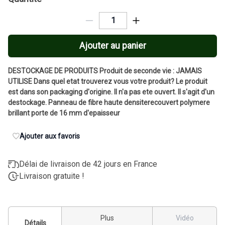
Ajouter au panier
DESTOCKAGE DE PRODUITS Produit de seconde vie : JAMAIS
UTILISE Dans quel etat trouverez vous votre produit? Le produit
est dans son packaging d'origine. Il n'a pas ete ouvert. Il s'agit d'un
destockage. Panneau de fibre haute densiterecouvert polymere
brillant porte de 16 mm d'epaisseur
Ajouter aux favoris
Délai de livraison de 42 jours en France
Livraison gratuite !
Plus
Vidéo
Détails