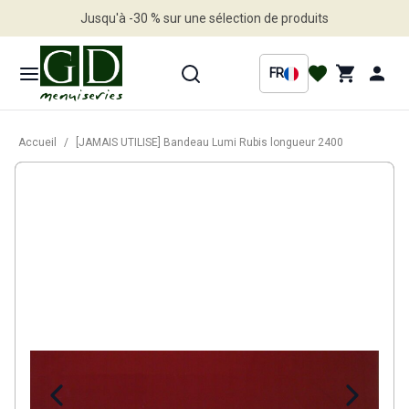
Jusqu'à -30 % sur une sélection de produits
Profitez en vite
FR
Accueil
/
[JAMAIS UTILISE] Bandeau Lumi Rubis longueur 2400