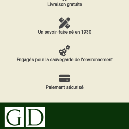
Livraison gratuite
Un savoir-faire né en 1930
Engagés pour la sauvegarde de l'environnement
Paiement sécurisé