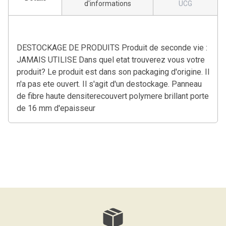
d'informations
UCG
DESTOCKAGE DE PRODUITS Produit de seconde vie :
JAMAIS UTILISE Dans quel etat trouverez vous votre
produit? Le produit est dans son packaging d'origine. Il
n'a pas ete ouvert. Il s'agit d'un destockage. Panneau
de fibre haute densiterecouvert polymere brillant porte
de 16 mm d'epaisseur