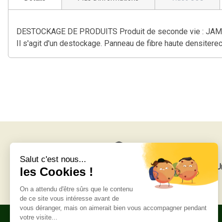
DESTOCKAGE DE PRODUITS Produit de seconde vie : JAMAIS UT
Il s'agit d'un destockage. Panneau de fibre haute densiter
Livraison gratuite
U