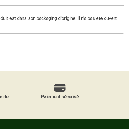
 est dans son packaging d'origine. Il n'a pas ete ouvert.
e de
Paiement sécurisé