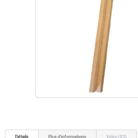
Détails
Plus d'informations
Vidéo UCG