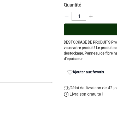
Quantité
DESTOCKAGE DE PRODUITS Produi
vous votre produit? Le produit est
destockage. Panneau de fibre ha
d'epaisseur
Ajouter aux favoris
Délai de livraison de 42 j
Livraison gratuite !