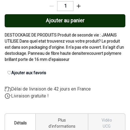
Ajouter au panier
DESTOCKAGE DE PRODUITS Produit de seconde vie : JAMAIS
UTILISE Dans quel etat trouverez vous votre produit? Le produit
est dans son packaging d'origine. Il n'a pas ete ouvert. Il s'agit d'un
destockage. Panneau de fibre haute densiterecouvert polymere
brillant porte de 16 mm d'epaisseur
Ajouter aux favoris
Délai de livraison de 42 jours en France
Livraison gratuite !
Plus
Vidéo
Détails
d'informations
UCG