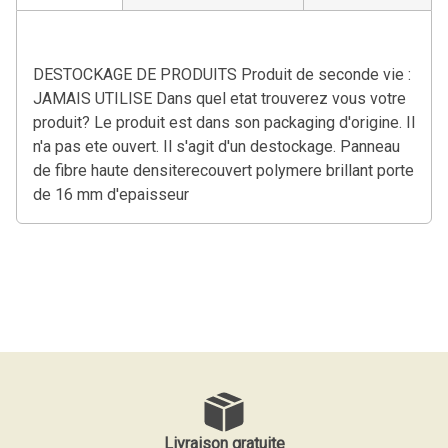
DESTOCKAGE DE PRODUITS Produit de seconde vie :
JAMAIS UTILISE Dans quel etat trouverez vous votre
produit? Le produit est dans son packaging d'origine. Il
n'a pas ete ouvert. Il s'agit d'un destockage. Panneau
de fibre haute densiterecouvert polymere brillant porte
de 16 mm d'epaisseur
Livraison gratuite