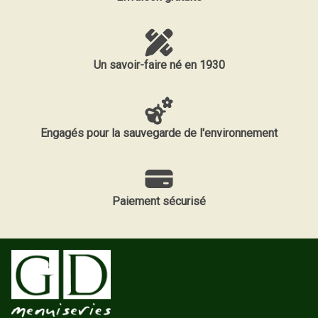
Un savoir-faire né en 1930
Engagés pour la sauvegarde de l'environnement
Paiement sécurisé