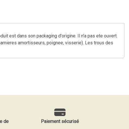
 est dans son packaging d'origine. Il n'a pas ete ouvert.
harnieres amortisseurs, poignee, visserie). Les trous des
e de
Paiement sécurisé