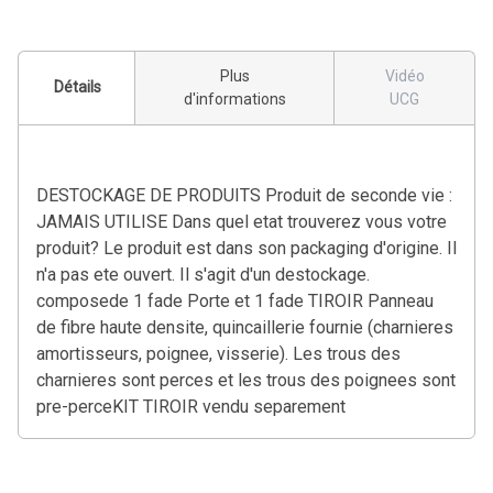
Plus
Vidéo
Détails
d'informations
UCG
DESTOCKAGE DE PRODUITS Produit de seconde vie :
JAMAIS UTILISE Dans quel etat trouverez vous votre
produit? Le produit est dans son packaging d'origine. Il
n'a pas ete ouvert. Il s'agit d'un destockage.
composede 1 fade Porte et 1 fade TIROIR Panneau
de fibre haute densite, quincaillerie fournie (charnieres
amortisseurs, poignee, visserie). Les trous des
charnieres sont perces et les trous des poignees sont
pre-perceKIT TIROIR vendu separement