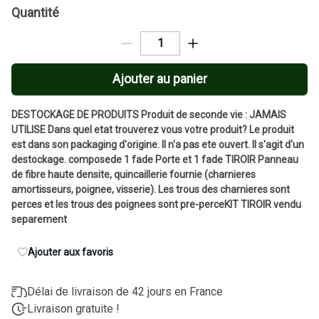
Quantité
Ajouter au panier
DESTOCKAGE DE PRODUITS Produit de seconde vie : JAMAIS
UTILISE Dans quel etat trouverez vous votre produit? Le produit
est dans son packaging d'origine. Il n'a pas ete ouvert. Il s'agit d'un
destockage. composede 1 fade Porte et 1 fade TIROIR Panneau
de fibre haute densite, quincaillerie fournie (charnieres
amortisseurs, poignee, visserie). Les trous des charnieres sont
perces et les trous des poignees sont pre-perceKIT TIROIR vendu
separement
Ajouter aux favoris
Délai de livraison de 42 jours en France
Livraison gratuite !