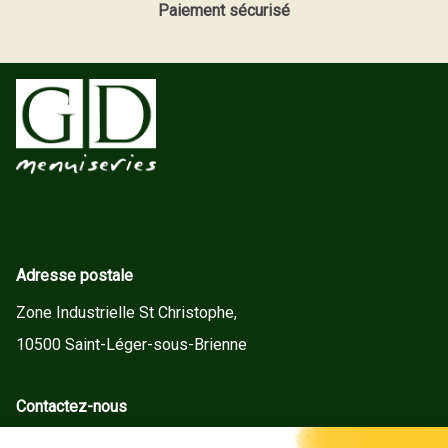
Paiement sécurisé
Adresse postale
Zone Industrielle St Christophe,
10500 Saint-Léger-sous-Brienne
Contactez-nous
contact@gd-menuiseries.fr