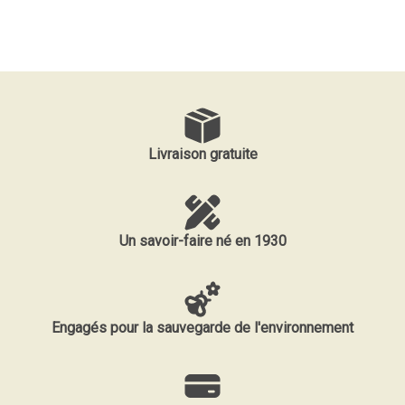
Livraison gratuite
Un savoir-faire né en 1930
Engagés pour la sauvegarde de l'environnement