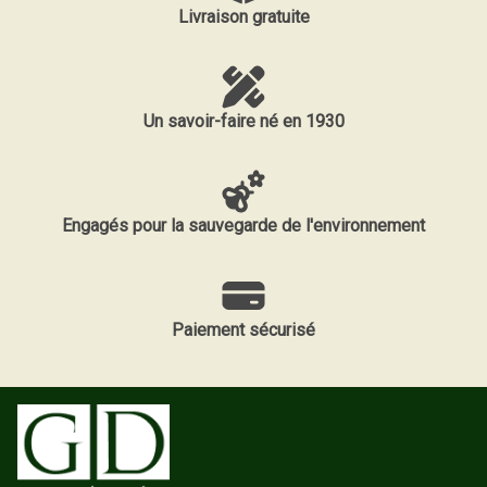
Livraison gratuite
Un savoir-faire né en 1930
Engagés pour la sauvegarde de l'environnement
Paiement sécurisé