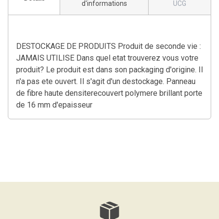
d'informations
UCG
DESTOCKAGE DE PRODUITS Produit de seconde vie :
JAMAIS UTILISE Dans quel etat trouverez vous votre
produit? Le produit est dans son packaging d'origine. Il
n'a pas ete ouvert. Il s'agit d'un destockage. Panneau
de fibre haute densiterecouvert polymere brillant porte
de 16 mm d'epaisseur