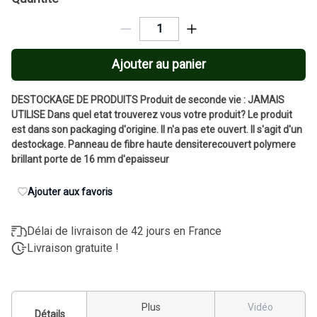
Ajouter au panier
DESTOCKAGE DE PRODUITS Produit de seconde vie : JAMAIS
UTILISE Dans quel etat trouverez vous votre produit? Le produit
est dans son packaging d'origine. Il n'a pas ete ouvert. Il s'agit d'un
destockage. Panneau de fibre haute densiterecouvert polymere
brillant porte de 16 mm d'epaisseur
Ajouter aux favoris
Délai de livraison de 42 jours en France
Livraison gratuite !
Plus
Vidéo
Détails