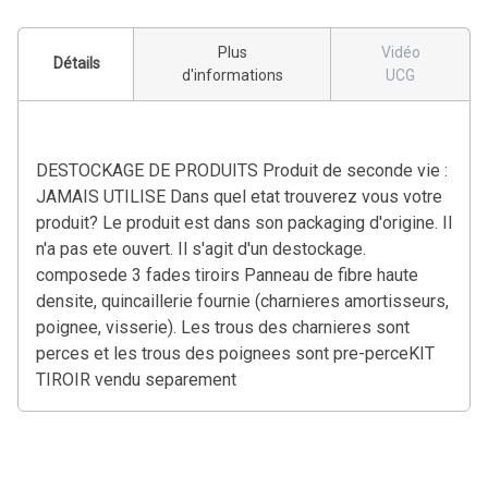
Plus
Vidéo
Détails
d'informations
UCG
DESTOCKAGE DE PRODUITS Produit de seconde vie :
JAMAIS UTILISE Dans quel etat trouverez vous votre
produit? Le produit est dans son packaging d'origine. Il
n'a pas ete ouvert. Il s'agit d'un destockage.
composede 3 fades tiroirs Panneau de fibre haute
densite, quincaillerie fournie (charnieres amortisseurs,
poignee, visserie). Les trous des charnieres sont
perces et les trous des poignees sont pre-perceKIT
TIROIR vendu separement