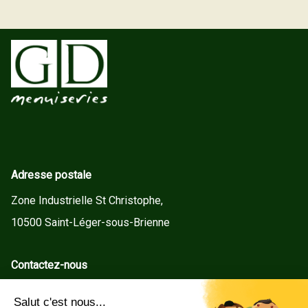
Adresse postale
Zone Industrielle St Christophe,
10500 Saint-Léger-sous-Brienne
Contactez-nous
contact@gd-menuiseries.fr