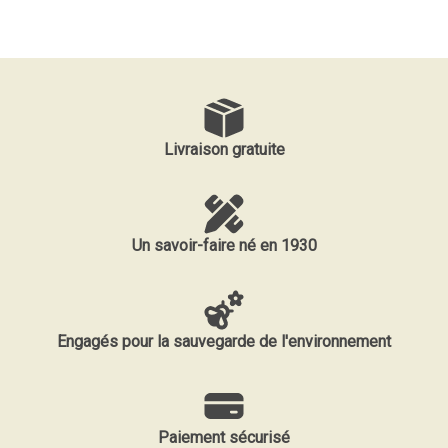
Livraison gratuite
Un savoir-faire né en 1930
Engagés pour la sauvegarde de l'environnement
Paiement sécurisé