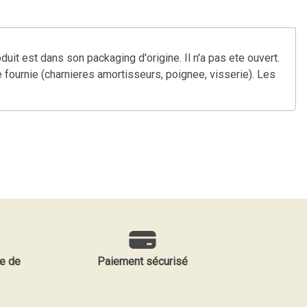
 est dans son packaging d'origine. Il n'a pas ete ouvert.
 fournie (charnieres amortisseurs, poignee, visserie). Les
e de
Paiement sécurisé