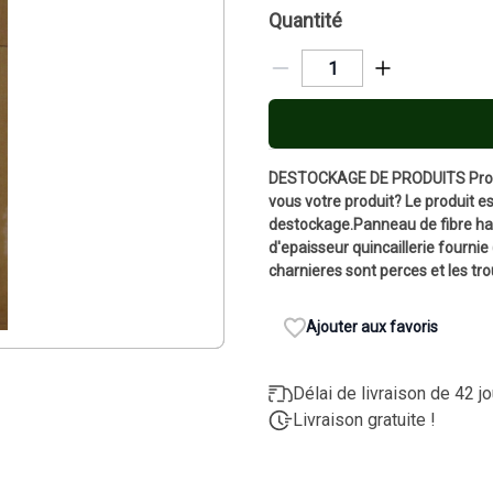
Quantité
DESTOCKAGE DE PRODUITS Produi
vous votre produit? Le produit est
destockage.Panneau de fibre ha
d'epaisseur quincaillerie fournie
charnieres sont perces et les tr
Ajouter aux favoris
Délai de livraison de 42 j
Livraison gratuite !