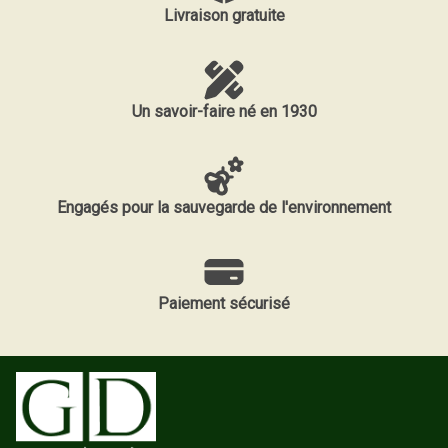
Livraison gratuite
Un savoir-faire né en 1930
Engagés pour la sauvegarde de l'environnement
Paiement sécurisé