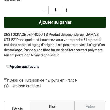
Ajouter au panier
DESTOCKAGE DE PRODUITS Produit de seconde vie : JAMAIS
UTILISE Dans quel etat trouverez vous votre produit? Le produit
est dans son packaging d'origine. Il n'a pas ete ouvert. Il s'agit d'un
destockage. Panneau de fibre haute densiterecouvert polymere
brillant porte de 16 mm d'epaisseur
Ajouter aux favoris
Délai de livraison de 42 jours en France
Livraison gratuite !
Plus
Vidéo
Détails