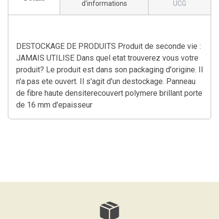
d'informations
UCG
DESTOCKAGE DE PRODUITS Produit de seconde vie :
JAMAIS UTILISE Dans quel etat trouverez vous votre
produit? Le produit est dans son packaging d'origine. Il
n'a pas ete ouvert. Il s'agit d'un destockage. Panneau
de fibre haute densiterecouvert polymere brillant porte
de 16 mm d'epaisseur