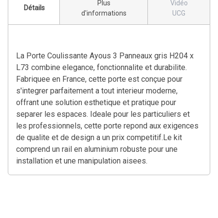
Plus
Vidéo
Détails
d'informations
UCG
La Porte Coulissante Ayous 3 Panneaux gris H204 x
L73 combine elegance, fonctionnalite et durabilite.
Fabriquee en France, cette porte est conçue pour
s'integrer parfaitement a tout interieur moderne,
offrant une solution esthetique et pratique pour
separer les espaces. Ideale pour les particuliers et
les professionnels, cette porte repond aux exigences
de qualite et de design a un prix competitif.Le kit
comprend un rail en aluminium robuste pour une
installation et une manipulation aisees.