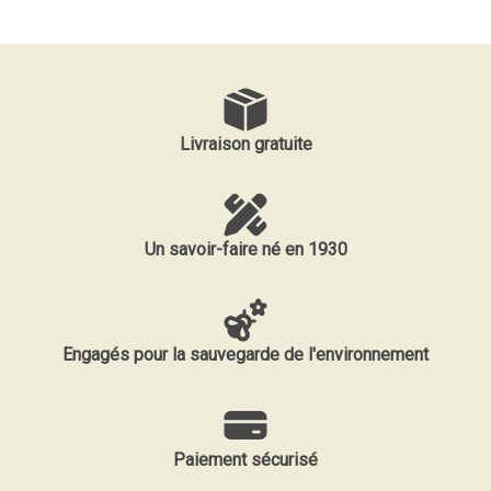
Livraison gratuite
Un savoir-faire né en 1930
Engagés pour la sauvegarde de l'environnement
Paiement sécurisé