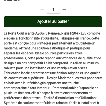
Ajouter au panier
La Porte Coulissante Ayous 3 Panneaux gris H204 x L83 combine
elegance, fonctionnalite et durabilite. Fabriquee en France, cette
porte est conçue pour s'integrer parfaitement a tout interieur
moderne, offrant une solution esthetique et pratique pour
separer les espaces. Ideale pour les particuliers et les
professionnels, cette porte repond aux exigences de qualite et de
design a un prix competitif.Le kit comprend un rail en aluminium
robuste pour une installation et une manipulation aisees.
Fabrication locale garantissant une finition soignée et une qualité
de construction supérieure. - Design Moderne : Les trois panneaux
en bois avec leur finition gris apportent une touche
contemporaine à tout intérieur. - Personnalisable : Disponible en
plusieurs finitions, elle s'adapte à divers environnements et
préférences décoratives. - Facilité d'Installation et d'Utilisation :
Système de coulissement fluide et robuste, facile à installer et à