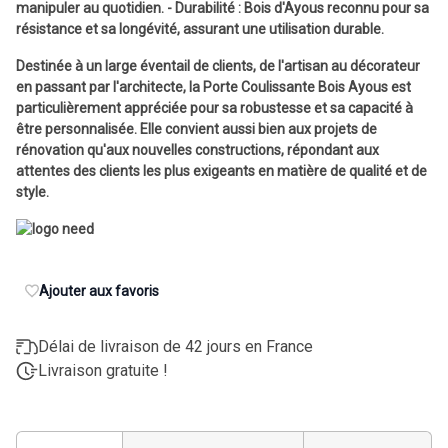
manipuler au quotidien. - Durabilité : Bois d'Ayous reconnu pour sa
résistance et sa longévité, assurant une utilisation durable.
Destinée à un large éventail de clients, de l'artisan au décorateur
en passant par l'architecte, la Porte Coulissante Bois Ayous est
particulièrement appréciée pour sa robustesse et sa capacité à
être personnalisée. Elle convient aussi bien aux projets de
rénovation qu'aux nouvelles constructions, répondant aux
attentes des clients les plus exigeants en matière de qualité et de
style.
Ajouter aux favoris
Délai de livraison de 42 jours en France
Livraison gratuite !