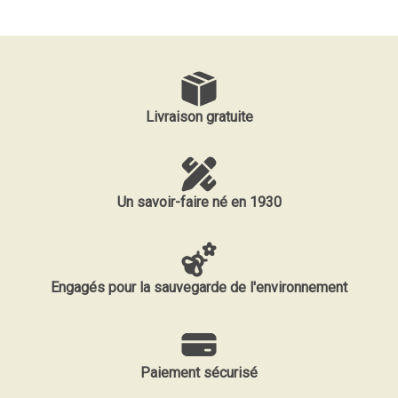
Livraison gratuite
Un savoir-faire né en 1930
Engagés pour la sauvegarde de l'environnement
Paiement sécurisé