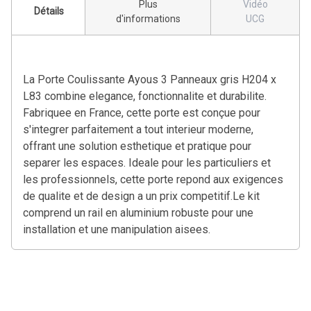
Plus
Vidéo
Détails
d'informations
UCG
La Porte Coulissante Ayous 3 Panneaux gris H204 x
L83 combine elegance, fonctionnalite et durabilite.
Fabriquee en France, cette porte est conçue pour
s'integrer parfaitement a tout interieur moderne,
offrant une solution esthetique et pratique pour
separer les espaces. Ideale pour les particuliers et
les professionnels, cette porte repond aux exigences
de qualite et de design a un prix competitif.Le kit
comprend un rail en aluminium robuste pour une
installation et une manipulation aisees.