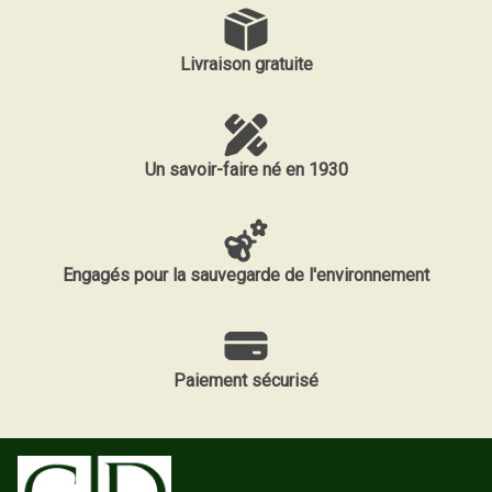
Livraison gratuite
Un savoir-faire né en 1930
Engagés pour la sauvegarde de l'environnement
Paiement sécurisé