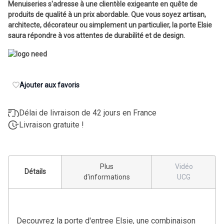
Menuiseries s'adresse à une clientèle exigeante en quête de
produits de qualité à un prix abordable. Que vous soyez artisan,
architecte, décorateur ou simplement un particulier, la porte Elsie
saura répondre à vos attentes de durabilité et de design.
Ajouter aux favoris
Délai de livraison de 42 jours en France
Livraison gratuite !
Plus
Vidéo
Détails
d'informations
UCG
Decouvrez la porte d'entree Elsie, une combinaison