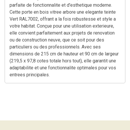
parfaite de fonctionnalite et d'esthetique moderne.
Cette porte en bois vitree arbore une elegante teinte
Vert RAL7002, offrant a la fois robustesse et style a
votre habitat. Conçue pour une utilisation exterieure,
elle convient parfaitement aux projets de renovation
ou de construction neuve, que ce soit pour des
particuliers ou des professionnels. Avec ses
dimensions de 215 cm de hauteur et 90 cm de largeur
(219,5 x 97,8 cotes totale hors tout), elle garantit une
adaptabilite et une fonctionnalite optimales pour vos
entrees principales.