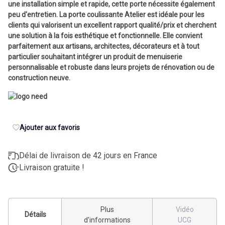
une installation simple et rapide, cette porte nécessite également
peu d'entretien. La porte coulissante Atelier est idéale pour les
clients qui valorisent un excellent rapport qualité/prix et cherchent
une solution à la fois esthétique et fonctionnelle. Elle convient
parfaitement aux artisans, architectes, décorateurs et à tout
particulier souhaitant intégrer un produit de menuiserie
personnalisable et robuste dans leurs projets de rénovation ou de
construction neuve.
Ajouter aux favoris
Délai de livraison de 42 jours en France
Livraison gratuite !
Plus
Vidéo
Détails
d'informations
UCG