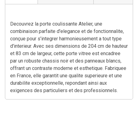
Decouvrez la porte coulissante Atelier, une
combinaison parfaite d'elegance et de fonctionnalite,
conçue pour s'integrer harmonieusement a tout type
d'interieur. Avec ses dimensions de 204 cm de hauteur
et 83 cm de largeur, cette porte vitree est encadree
par un robuste chassis noir et des panneaux blancs,
offrant un contraste moderne et esthetique. Fabriquee
en France, elle garantit une qualite superieure et une
durabilite exceptionnelle, repondant ainsi aux
exigences des particuliers et des professionnels.