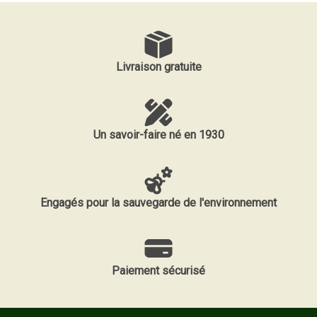
Livraison gratuite
Un savoir-faire né en 1930
Engagés pour la sauvegarde de l'environnement
Paiement sécurisé