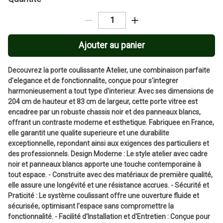
Ajouter au panier
Decouvrez la porte coulissante Atelier, une combinaison parfaite
d'elegance et de fonctionnalite, conçue pour s'integrer
harmonieusement a tout type d'interieur. Avec ses dimensions de
204 cm de hauteur et 83 cm de largeur, cette porte vitree est
encadree par un robuste chassis noir et des panneaux blancs,
offrant un contraste moderne et esthetique. Fabriquee en France,
elle garantit une qualite superieure et une durabilite
exceptionnelle, repondant ainsi aux exigences des particuliers et
des professionnels. Design Moderne : Le style atelier avec cadre
noir et panneaux blancs apporte une touche contemporaine à
tout espace. - Construite avec des matériaux de première qualité,
elle assure une longévité et une résistance accrues. - Sécurité et
Praticité : Le système coulissant offre une ouverture fluide et
sécurisée, optimisant l'espace sans compromettre la
fonctionnalité. - Facilité d'Installation et d'Entretien : Conçue pour