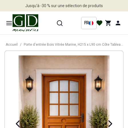
Jusqu'à -30 % sur une sélection de produits
Profitez en vite
FR
Accueil
/
Porte d'entrée Bois Vitrée Marine, H215 x L90 cm Côte Tableau p. Gauche