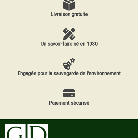
Livraison gratuite
Un savoir-faire né en 1930
Engagés pour la sauvegarde de l'environnement
Paiement sécurisé