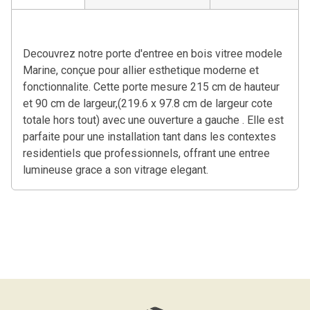
Decouvrez notre porte d'entree en bois vitree modele
Marine, conçue pour allier esthetique moderne et
fonctionnalite. Cette porte mesure 215 cm de hauteur
et 90 cm de largeur,(219.6 x 97.8 cm de largeur cote
totale hors tout) avec une ouverture a gauche . Elle est
parfaite pour une installation tant dans les contextes
residentiels que professionnels, offrant une entree
lumineuse grace a son vitrage elegant.