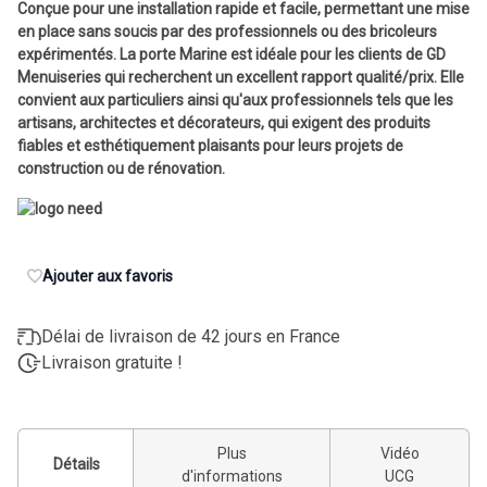
Conçue pour une installation rapide et facile, permettant une mise
en place sans soucis par des professionnels ou des bricoleurs
expérimentés. La porte Marine est idéale pour les clients de GD
Menuiseries qui recherchent un excellent rapport qualité/prix. Elle
convient aux particuliers ainsi qu'aux professionnels tels que les
artisans, architectes et décorateurs, qui exigent des produits
fiables et esthétiquement plaisants pour leurs projets de
construction ou de rénovation.
Ajouter aux favoris
Délai de livraison de 42 jours en France
Livraison gratuite !
Plus
Vidéo
Détails
d'informations
UCG