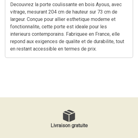
Decouvrez la porte coulissante en bois Ayous, avec
vitrage, mesurant 204 cm de hauteur sur 73 cm de
largeur. Conçue pour allier esthetique moderne et
fonctionnalite, cette porte est ideale pour les
interieurs contemporains. Fabriquee en France, elle
repond aux exigences de qualite et de durabilite, tout
en restant accessible en termes de prix.
Livraison gratuite