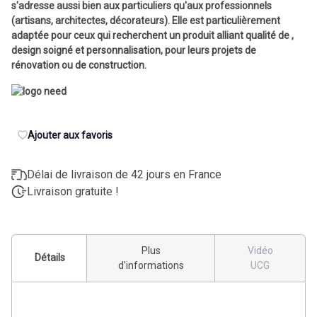
s'adresse aussi bien aux particuliers qu'aux professionnels
(artisans, architectes, décorateurs). Elle est particulièrement
adaptée pour ceux qui recherchent un produit alliant qualité de ,
design soigné et personnalisation, pour leurs projets de
rénovation ou de construction.
Ajouter aux favoris
Délai de livraison de 42 jours en France
Livraison gratuite !
Plus
Vidéo
Détails
d'informations
UCG