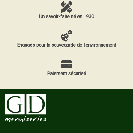
Un savoir-faire né en 1930
Engagés pour la sauvegarde de l'environnement
Paiement sécurisé