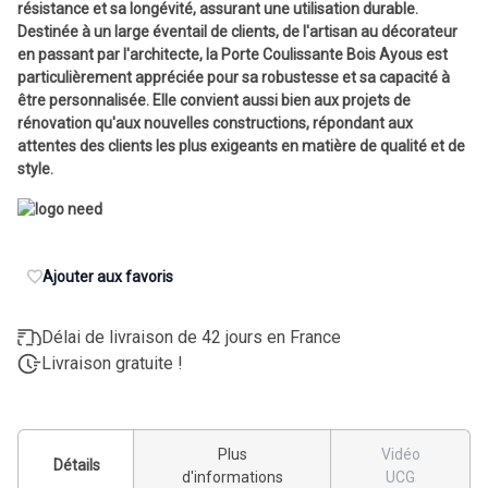
résistance et sa longévité, assurant une utilisation durable.
Destinée à un large éventail de clients, de l'artisan au décorateur
en passant par l'architecte, la Porte Coulissante Bois Ayous est
particulièrement appréciée pour sa robustesse et sa capacité à
être personnalisée. Elle convient aussi bien aux projets de
rénovation qu'aux nouvelles constructions, répondant aux
attentes des clients les plus exigeants en matière de qualité et de
style.
Ajouter aux favoris
Délai de livraison de 42 jours en France
Livraison gratuite !
Plus
Vidéo
Détails
d'informations
UCG