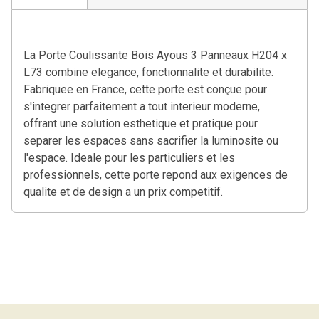
La Porte Coulissante Bois Ayous 3 Panneaux H204 x
L73 combine elegance, fonctionnalite et durabilite.
Fabriquee en France, cette porte est conçue pour
s'integrer parfaitement a tout interieur moderne,
offrant une solution esthetique et pratique pour
separer les espaces sans sacrifier la luminosite ou
l'espace. Ideale pour les particuliers et les
professionnels, cette porte repond aux exigences de
qualite et de design a un prix competitif.