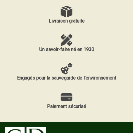
Livraison gratuite
Un savoir-faire né en 1930
Engagés pour la sauvegarde de l'environnement
Paiement sécurisé