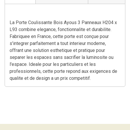
La Porte Coulissante Bois Ayous 3 Panneaux H204 x
L93 combine elegance, fonctionnalite et durabilite.
Fabriquee en France, cette porte est conçue pour
s'integrer parfaitement a tout interieur moderne,
offrant une solution esthetique et pratique pour
separer les espaces sans sacrifier la luminosite ou
l'espace. Ideale pour les particuliers et les
professionnels, cette porte repond aux exigences de
qualite et de design a un prix competitif.