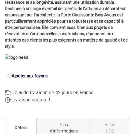
résistance et sa longévité, assurant une utilisation durable.
Destinée à un large éventail de clients, de l'artisan au décorateur
en passant par l'architecte, la Porte Coulissante Bois Ayous est
particulièrement appréciée pour sa robustesse et sa capacité à
être personnalisée. Elle convient aussi bien aux projets de
rénovation qu'aux nouvelles constructions, répondant aux
attentes des clients les plus exigeants en matière de qualité et de
style.
Ajouter aux favoris
Délai de livraison de 42 jours en France
Livraison gratuite !
Plus
Vidéo
Détails
d'informations
UCG