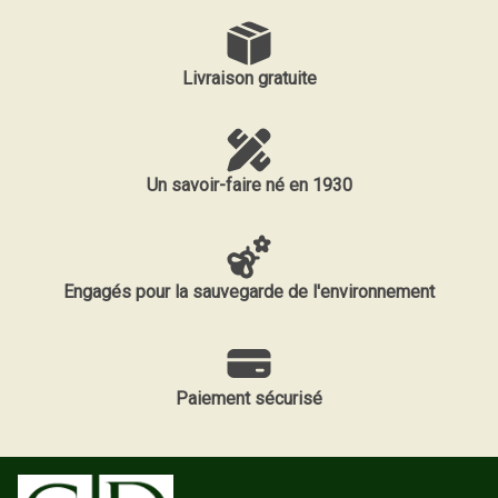
Livraison gratuite
Un savoir-faire né en 1930
Engagés pour la sauvegarde de l'environnement
Paiement sécurisé