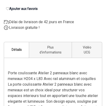
Ajouter aux favoris
Délai de livraison de 42 jours en France
Livraison gratuite !
Plus
Vidéo
Détails
d'informations
UCG
Porte coulissante Atelier 2 panneaux blanc avec
meneaux H204 x L83 Avec rail aluminium et coquilles
La porte coulissante Atelier 2 panneaux blanc avec
meneaux est un choix ideal pour structurer vos
espaces interieurs tout en apportant une touche atelier
elegante et lumineuse. Son design epure, souligne par