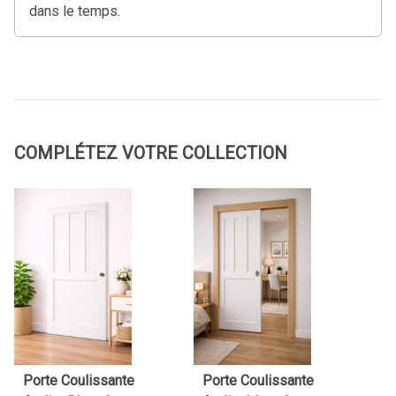
dans le temps.
COMPLÉTEZ VOTRE COLLECTION
Porte Coulissante
Porte Coulissante