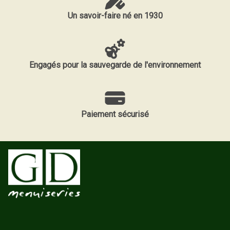
Un savoir-faire né en 1930
Engagés pour la sauvegarde de l'environnement
Paiement sécurisé