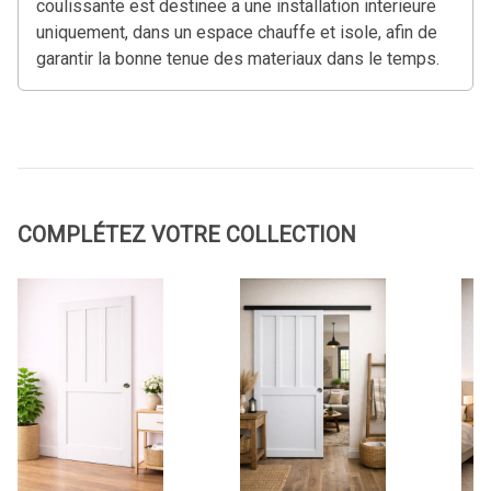
coulissante est destinee a une installation interieure
uniquement, dans un espace chauffe et isole, afin de
garantir la bonne tenue des materiaux dans le temps.
COMPLÉTEZ VOTRE COLLECTION