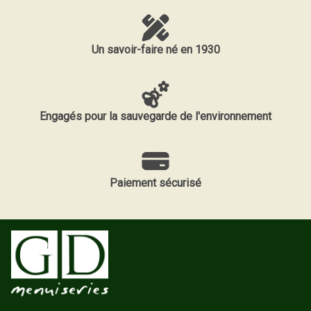
Un savoir-faire né en 1930
Engagés pour la sauvegarde de l'environnement
Paiement sécurisé