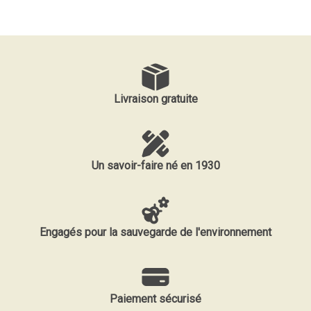
Livraison gratuite
Un savoir-faire né en 1930
Engagés pour la sauvegarde de l'environnement
Paiement sécurisé