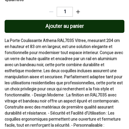
Ajouter au panier
La Porte Coulissante Athena RAL7035 Vitree, mesurant 204 cm
en hauteur et 83 cm en largeur, est une solution elegante et
fonctionnelle pour moderniser tout espace interieur. Conçue avec
un verre de haute qualite et encadree par un rail en aluminium
avec un bandeau noir, cette porte combine durabilite et
esthetique moderne. Les deux coquilles incluses assurent une
manipulation aisee et securisee. Parfaitement adaptee tant pour
les utilisations residentielles que professionnelles, cette porte est
un choix privilegie pour ceux qui recherchent a la fois style et
fonctionnalite. - Design Moderne : La finition en RAL7035 avec
vitrage et bandeau noir offre un aspect épuré et contemporain.
Construite avec des matériaux de première qualité assurant
durabilité et résistance. - Sécurité et Facilité d'Utilisation : Les
coquilles ergonomiques permettent une ouverture et fermeture
facile, tout en renforçant la sécurité. - Personnalisable :