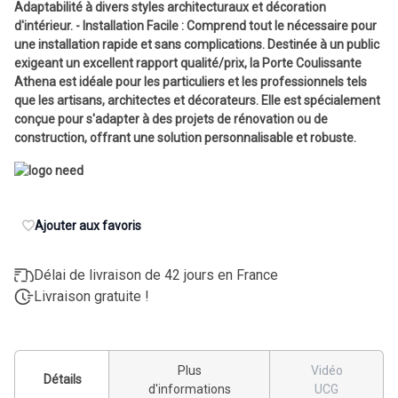
Adaptabilité à divers styles architecturaux et décoration
d'intérieur. - Installation Facile : Comprend tout le nécessaire pour
une installation rapide et sans complications. Destinée à un public
exigeant un excellent rapport qualité/prix, la Porte Coulissante
Athena est idéale pour les particuliers et les professionnels tels
que les artisans, architectes et décorateurs. Elle est spécialement
conçue pour s'adapter à des projets de rénovation ou de
construction, offrant une solution personnalisable et robuste.
Ajouter aux favoris
Délai de livraison de 42 jours en France
Livraison gratuite !
Plus
Vidéo
Détails
d'informations
UCG