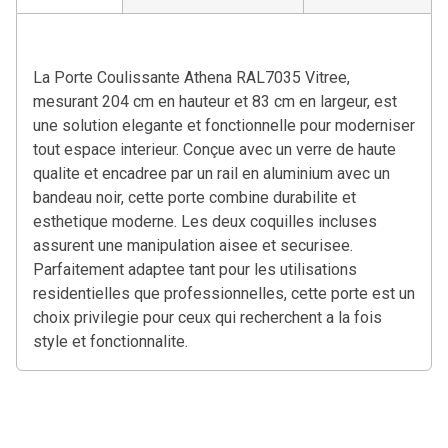
La Porte Coulissante Athena RAL7035 Vitree,
mesurant 204 cm en hauteur et 83 cm en largeur, est
une solution elegante et fonctionnelle pour moderniser
tout espace interieur. Conçue avec un verre de haute
qualite et encadree par un rail en aluminium avec un
bandeau noir, cette porte combine durabilite et
esthetique moderne. Les deux coquilles incluses
assurent une manipulation aisee et securisee.
Parfaitement adaptee tant pour les utilisations
residentielles que professionnelles, cette porte est un
choix privilegie pour ceux qui recherchent a la fois
style et fonctionnalite.