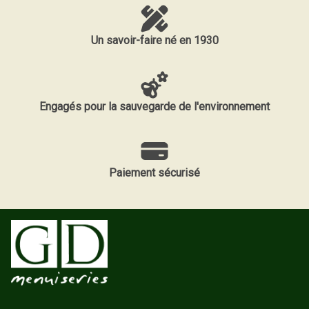
Un savoir-faire né en 1930
Engagés pour la sauvegarde de l'environnement
Paiement sécurisé