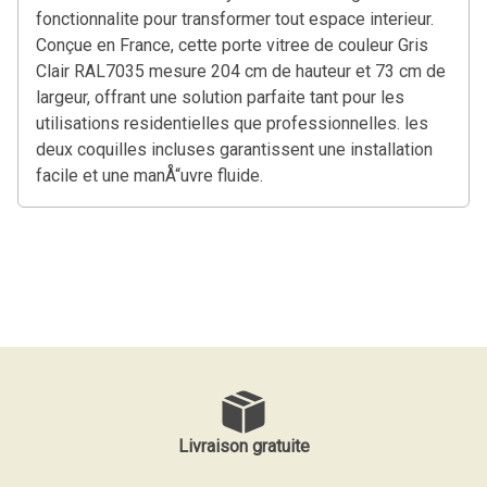
fonctionnalite pour transformer tout espace interieur.
Conçue en France, cette porte vitree de couleur Gris
Clair RAL7035 mesure 204 cm de hauteur et 73 cm de
largeur, offrant une solution parfaite tant pour les
utilisations residentielles que professionnelles. les
deux coquilles incluses garantissent une installation
facile et une manÅ“uvre fluide.
Livraison gratuite