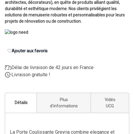
architectes, décorateurs), en quête de produits alliant qualité,
durabilité et esthétique moderne. Nos clients privilégient les
solutions de menuiserie robustes et personnalisables pour leurs
projets de rénovation ou de construction.
Ajouter aux favoris
Délai de livraison de 42 jours en France
Livraison gratuite !
Plus
Vidéo
Détails
d'informations
UCG
La Porte Coulissante Greyria combine elegance et