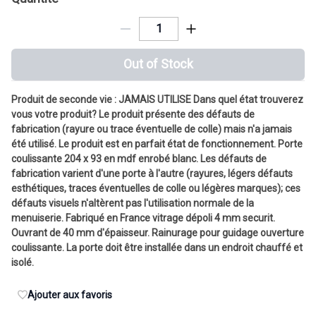
Out of Stock
Produit de seconde vie : JAMAIS UTILISE Dans quel état trouverez
vous votre produit? Le produit présente des défauts de
fabrication (rayure ou trace éventuelle de colle) mais n'a jamais
été utilisé. Le produit est en parfait état de fonctionnement. Porte
coulissante 204 x 93 en mdf enrobé blanc. Les défauts de
fabrication varient d'une porte à l'autre (rayures, légers défauts
esthétiques, traces éventuelles de colle ou légères marques); ces
défauts visuels n'altèrent pas l'utilisation normale de la
menuiserie. Fabriqué en France vitrage dépoli 4 mm securit.
Ouvrant de 40 mm d'épaisseur. Rainurage pour guidage ouverture
coulissante. La porte doit être installée dans un endroit chauffé et
isolé.
Ajouter aux favoris