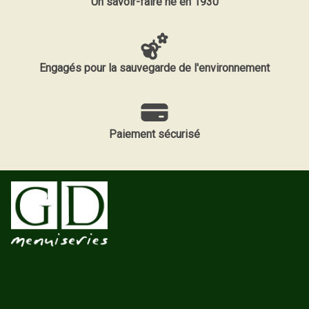
Un savoir-faire né en 1930
Engagés pour la sauvegarde de l'environnement
Paiement sécurisé