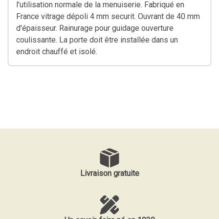
l'utilisation normale de la menuiserie. Fabriqué en
France vitrage dépoli 4 mm securit. Ouvrant de 40 mm
d'épaisseur. Rainurage pour guidage ouverture
coulissante. La porte doit être installée dans un
endroit chauffé et isolé.
Livraison gratuite