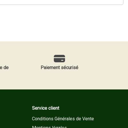
e de
Paiement sécurisé
Service client
Conditions Générales de Vente
Mentions légales