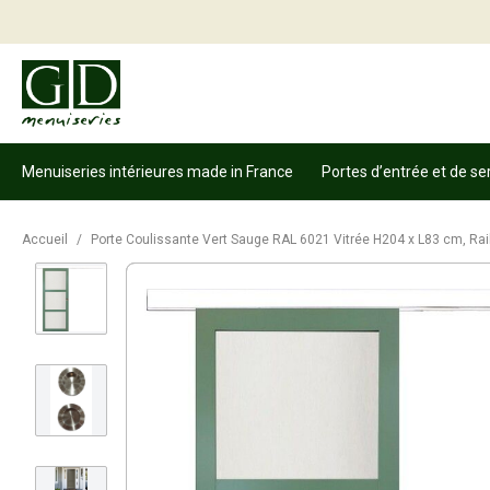
Menuiseries intérieures made in France
Portes d’entrée et de se
Accueil
/
Porte Coulissante Vert Sauge RAL 6021 Vitrée H204 x L83 cm, Rail