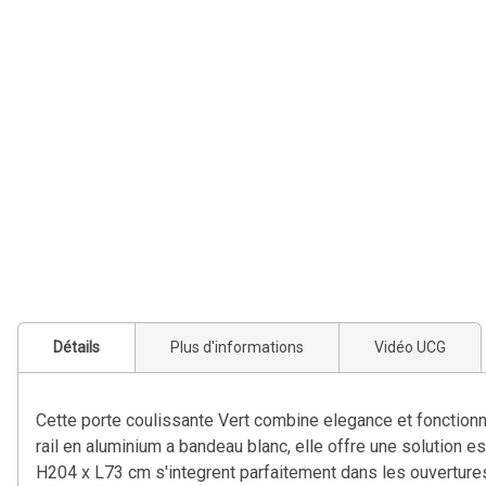
Détails
Plus d'informations
Vidéo UCG
Cette porte coulissante Vert combine elegance et fonctionnal
rail en aluminium a bandeau blanc, elle offre une solution 
H204 x L73 cm s'integrent parfaitement dans les ouvertures s