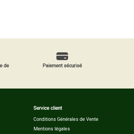
e de
Paiement sécurisé
Service client
Conditions Générales de Vente
Mentions légales