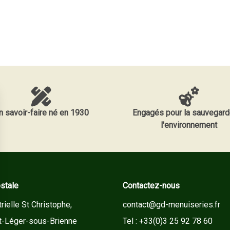
n savoir-faire né en 1930
Engagés pour la sauvegard
l'environnement
stale
Contactez-nous
rielle St Christophe,
contact@gd-menuiseries.fr
t-Léger-sous-Brienne
Tel : +33(0)3 25 92 78 60