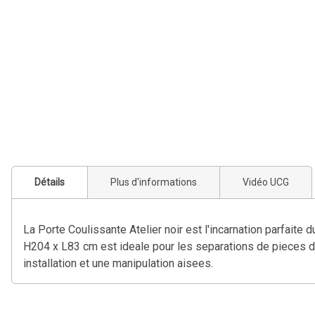
Détails
Plus d'informations
Vidéo UCG
La Porte Coulissante Atelier noir est l'incarnation parfaite
H204 x L83 cm est ideale pour les separations de pieces da
installation et une manipulation aisees.