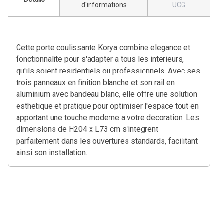
d'informations
UCG
Cette porte coulissante Korya combine elegance et
fonctionnalite pour s'adapter a tous les interieurs,
qu'ils soient residentiels ou professionnels. Avec ses
trois panneaux en finition blanche et son rail en
aluminium avec bandeau blanc, elle offre une solution
esthetique et pratique pour optimiser l'espace tout en
apportant une touche moderne a votre decoration. Les
dimensions de H204 x L73 cm s'integrent
parfaitement dans les ouvertures standards, facilitant
ainsi son installation.