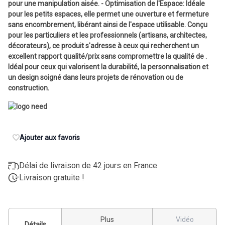
pour une manipulation aisée. - Optimisation de l'Espace: Idéale
pour les petits espaces, elle permet une ouverture et fermeture
sans encombrement, libérant ainsi de l'espace utilisable. Conçu
pour les particuliers et les professionnels (artisans, architectes,
décorateurs), ce produit s'adresse à ceux qui recherchent un
excellent rapport qualité/prix sans compromettre la qualité de .
Idéal pour ceux qui valorisent la durabilité, la personnalisation et
un design soigné dans leurs projets de rénovation ou de
construction.
Ajouter aux favoris
Délai de livraison de 42 jours en France
Livraison gratuite !
Plus
Vidéo
Détails