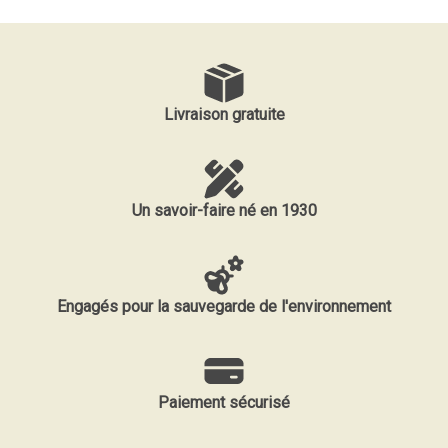
Livraison gratuite
Un savoir-faire né en 1930
Engagés pour la sauvegarde de l'environnement
Paiement sécurisé