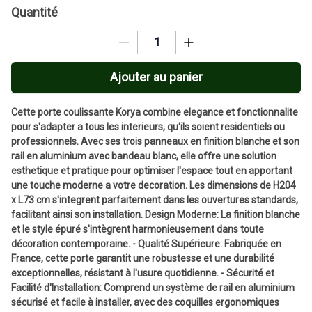
Quantité
Ajouter au panier
Cette porte coulissante Korya combine elegance et fonctionnalite
pour s'adapter a tous les interieurs, qu'ils soient residentiels ou
professionnels. Avec ses trois panneaux en finition blanche et son
rail en aluminium avec bandeau blanc, elle offre une solution
esthetique et pratique pour optimiser l'espace tout en apportant
une touche moderne a votre decoration. Les dimensions de H204
x L73 cm s'integrent parfaitement dans les ouvertures standards,
facilitant ainsi son installation. Design Moderne: La finition blanche
et le style épuré s'intègrent harmonieusement dans toute
décoration contemporaine. - Qualité Supérieure: Fabriquée en
France, cette porte garantit une robustesse et une durabilité
exceptionnelles, résistant à l'usure quotidienne. - Sécurité et
Facilité d'Installation: Comprend un système de rail en aluminium
sécurisé et facile à installer, avec des coquilles ergonomiques