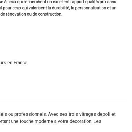
se à ceux qui recherchent un excellent rapport qualité/prix sans
 pour ceux qui valorisent la durabilité, la personnalisation et un
 de rénovation ou de construction.
ours en France
iels ou professionnels. Avec ses trois vitrages depoli et
portant une touche moderne a votre decoration. Les