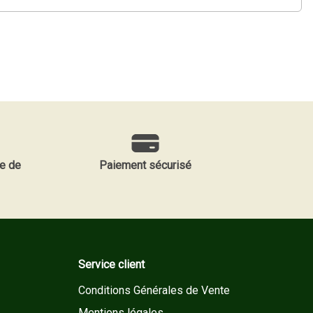
e de
Paiement sécurisé
Service client
Conditions Générales de Vente
Mentions légales