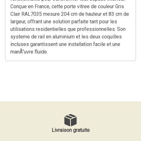
Conçue en France, cette porte vitree de couleur Gris
Clair RAL7035 mesure 204 cm de hauteur et 83 cm de
largeur, offrant une solution parfaite tant pour les
utilisations residentielles que professionnelles. Son
systeme de rail en aluminium et les deux coquilles
incluses garantissent une installation facile et une
manÅ“uvre fluide.
Livraison gratuite