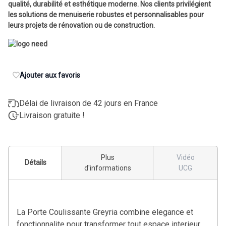
qualité, durabilité et esthétique moderne. Nos clients privilégient
les solutions de menuiserie robustes et personnalisables pour
leurs projets de rénovation ou de construction.
Ajouter aux favoris
Délai de livraison de 42 jours en France
Livraison gratuite !
Plus
Vidéo
Détails
d'informations
UCG
La Porte Coulissante Greyria combine elegance et
fonctionnalite pour transformer tout espace interieur.