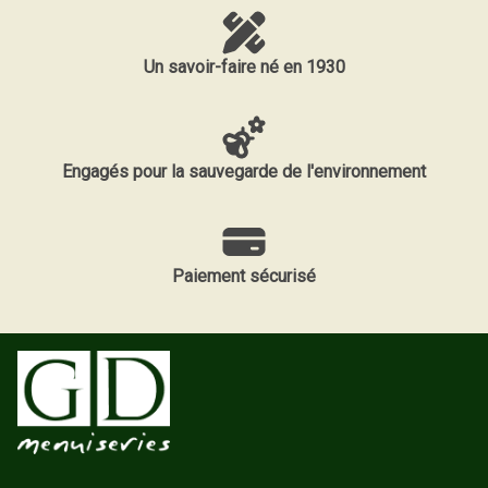
Un savoir-faire né en 1930
Engagés pour la sauvegarde de l'environnement
Paiement sécurisé