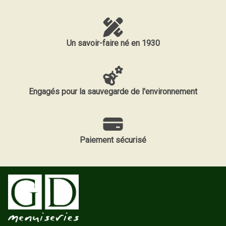
Un savoir-faire né en 1930
Engagés pour la sauvegarde de l'environnement
Paiement sécurisé