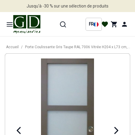
Jusqu'à -30 % sur une sélection de produits
Profitez en vite
FR
Accueil
/
Porte Coulissante Gris Taupe RAL 7006 Vitrée H204 x L73 cm, Coquilles