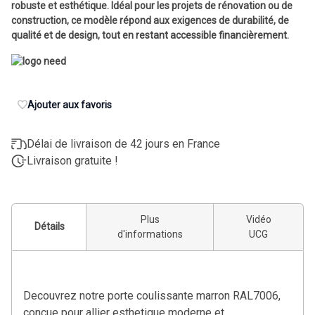
robuste et esthétique. Idéal pour les projets de rénovation ou de
construction, ce modèle répond aux exigences de durabilité, de
qualité et de design, tout en restant accessible financièrement.
Ajouter aux favoris
Délai de livraison de 42 jours en France
Livraison gratuite !
Plus
Vidéo
Détails
d'informations
UCG
Decouvrez notre porte coulissante marron RAL7006,
conçue pour allier esthetique moderne et