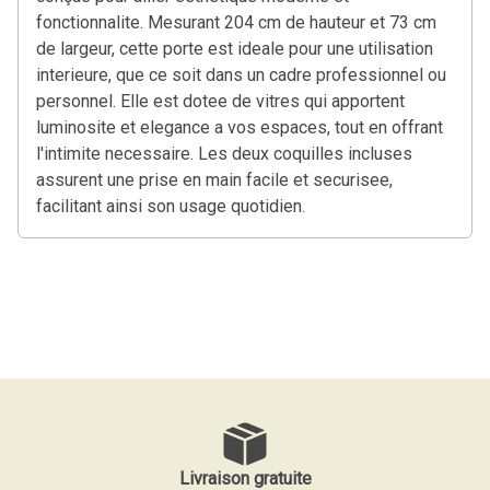
fonctionnalite. Mesurant 204 cm de hauteur et 73 cm
de largeur, cette porte est ideale pour une utilisation
interieure, que ce soit dans un cadre professionnel ou
personnel. Elle est dotee de vitres qui apportent
luminosite et elegance a vos espaces, tout en offrant
l'intimite necessaire. Les deux coquilles incluses
assurent une prise en main facile et securisee,
facilitant ainsi son usage quotidien.
Livraison gratuite