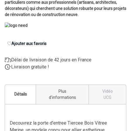
particuliers comme aux professionnels (artisans, architectes,
décorateurs) qui cherchent une solution robuste pour leurs projets
de rénovation ou de construction neuve.
Ajouter aux favoris
Délai de livraison de 42 jours en France
Livraison gratuite !
Plus
Vidéo
Détails
d'informations
UCG
Decouvrez la porte d'entree Tiercee Bois Vitree
Marine, un modele conçu pour allier esthetique