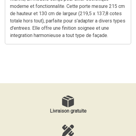
moderne et fonctionnalite. Cette porte mesure 215 cm
de hauteur et 130 cm de largeur (219,5 x 137,8 cotes
totale hors tout), parfaite pour s'adapter a divers types
d'entrees. Elle offre une finition soignee et une
integration harmonieuse a tout type de façade.
Livraison gratuite