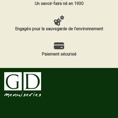
Un savoir-faire né en 1930
Engagés pour la sauvegarde de l'environnement
Paiement sécurisé