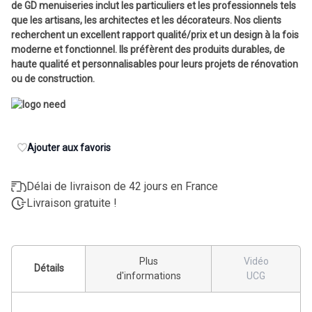
de GD menuiseries inclut les particuliers et les professionnels tels
que les artisans, les architectes et les décorateurs. Nos clients
recherchent un excellent rapport qualité/prix et un design à la fois
moderne et fonctionnel. Ils préfèrent des produits durables, de
haute qualité et personnalisables pour leurs projets de rénovation
ou de construction.
Ajouter aux favoris
Délai de livraison de 42 jours en France
Livraison gratuite !
Plus
Vidéo
Détails
d'informations
UCG