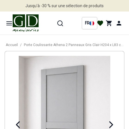
Jusqu'à -30 % sur une sélection de produits
Profitez en vite
FR
Accueil
/
Porte Coulissante Athena 2 Panneaux Gris Clair H204 x L83 cm