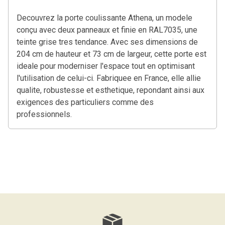
Decouvrez la porte coulissante Athena, un modele
conçu avec deux panneaux et finie en RAL7035, une
teinte grise tres tendance. Avec ses dimensions de
204 cm de hauteur et 73 cm de largeur, cette porte est
ideale pour moderniser l'espace tout en optimisant
l'utilisation de celui-ci. Fabriquee en France, elle allie
qualite, robustesse et esthetique, repondant ainsi aux
exigences des particuliers comme des
professionnels.