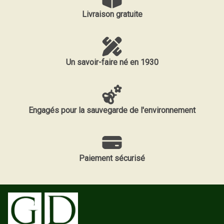
Livraison gratuite
Un savoir-faire né en 1930
Engagés pour la sauvegarde de l'environnement
Paiement sécurisé