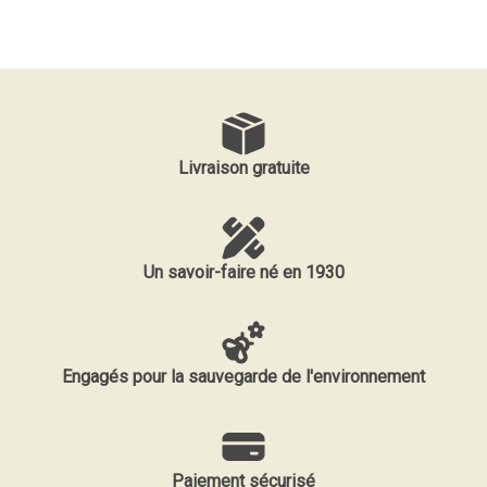
Livraison gratuite
Un savoir-faire né en 1930
Engagés pour la sauvegarde de l'environnement
Paiement sécurisé