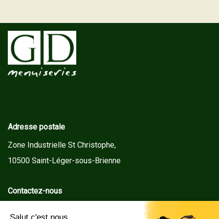
Adresse postale
Zone Industrielle St Christophe,
10500 Saint-Léger-sous-Brienne
Contactez-nous
contact@gd-menuiseries.fr