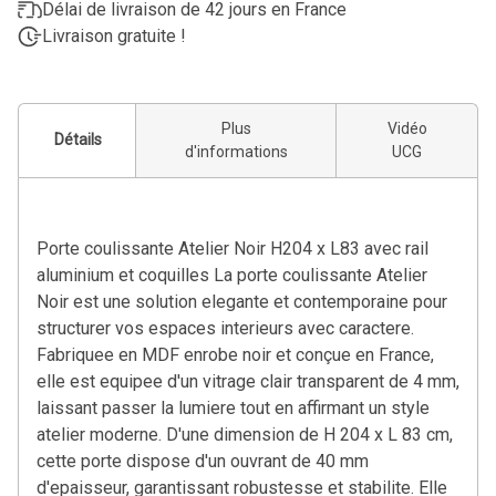
Délai de livraison de 42 jours en France
Livraison gratuite !
Plus
Vidéo
Détails
d'informations
UCG
Porte coulissante Atelier Noir H204 x L83 avec rail
aluminium et coquilles La porte coulissante Atelier
Noir est une solution elegante et contemporaine pour
structurer vos espaces interieurs avec caractere.
Fabriquee en MDF enrobe noir et conçue en France,
elle est equipee d'un vitrage clair transparent de 4 mm,
laissant passer la lumiere tout en affirmant un style
atelier moderne. D'une dimension de H 204 x L 83 cm,
cette porte dispose d'un ouvrant de 40 mm
d'epaisseur, garantissant robustesse et stabilite. Elle