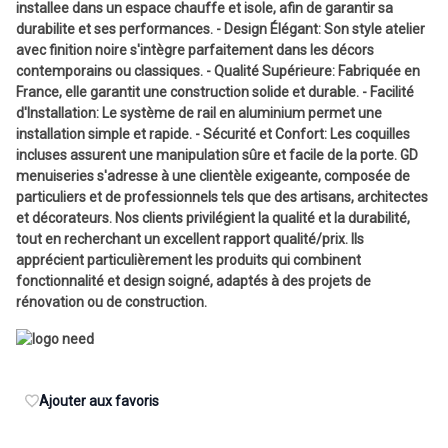
installee dans un espace chauffe et isole, afin de garantir sa
durabilite et ses performances. - Design Élégant: Son style atelier
avec finition noire s'intègre parfaitement dans les décors
contemporains ou classiques. - Qualité Supérieure: Fabriquée en
France, elle garantit une construction solide et durable. - Facilité
d'Installation: Le système de rail en aluminium permet une
installation simple et rapide. - Sécurité et Confort: Les coquilles
incluses assurent une manipulation sûre et facile de la porte. GD
menuiseries s'adresse à une clientèle exigeante, composée de
particuliers et de professionnels tels que des artisans, architectes
et décorateurs. Nos clients privilégient la qualité et la durabilité,
tout en recherchant un excellent rapport qualité/prix. Ils
apprécient particulièrement les produits qui combinent
fonctionnalité et design soigné, adaptés à des projets de
rénovation ou de construction.
Ajouter aux favoris