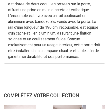
est dotee de deux coquilles posees sur la porte,
offrant une prise en main discrete et esthetique.
L'ensemble est livre avec un rail coulissant en
aluminium avec bandeau alu, vendu avec la porte. Le
rail d'une longueur de 190 cm, recoupable, est equipe
d'un cache-rail en aluminium, assurant une finition
soignee et un coulissement fluide. Conçue
exclusivement pour un usage interieur, cette porte doit
etre installee dans un espace chauffe et isole, afin de
garantir sa durabilite et ses performances.
COMPLÉTEZ VOTRE COLLECTION