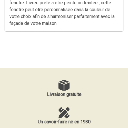
fenetre. Livree prete a etre peinte ou teintee , cette
fenetre peut etre personnalisee dans la couleur de
votre choix afin de s'harmoniser parfaitement avec la
façade de votre maison.
Livraison gratuite
Un savoir-faire né en 1930