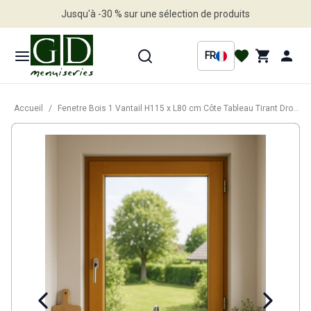
Jusqu'à -30 % sur une sélection de produits
Profitez en vite
FR
Accueil
/
Fenetre Bois 1 Vantail H115 x L80 cm Côte Tableau Tirant Droite