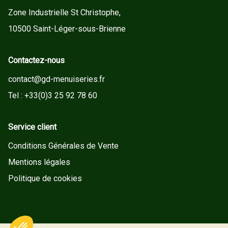
Zone Industrielle St Christophe,
10500 Saint-Léger-sous-Brienne
Contactez-nous
contact@gd-menuiseries.fr
Tel : +33(0)3 25 92 78 60
Service client
Conditions Générales de Vente
Mentions légales
Politique de cookies