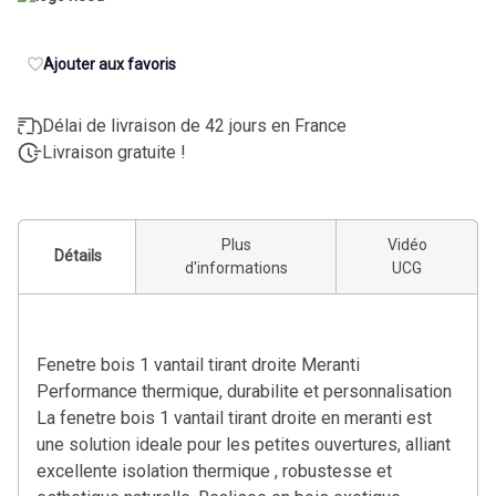
Ajouter aux favoris
Délai de livraison de 42 jours en France
Livraison gratuite !
Plus
Vidéo
Détails
d'informations
UCG
Fenetre bois 1 vantail tirant droite Meranti
Performance thermique, durabilite et personnalisation
La fenetre bois 1 vantail tirant droite en meranti est
une solution ideale pour les petites ouvertures, alliant
excellente isolation thermique , robustesse et