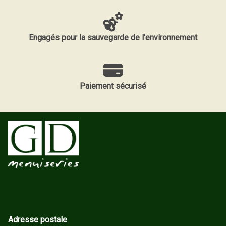
Engagés pour la sauvegarde de l'environnement
Paiement sécurisé
Adresse postale