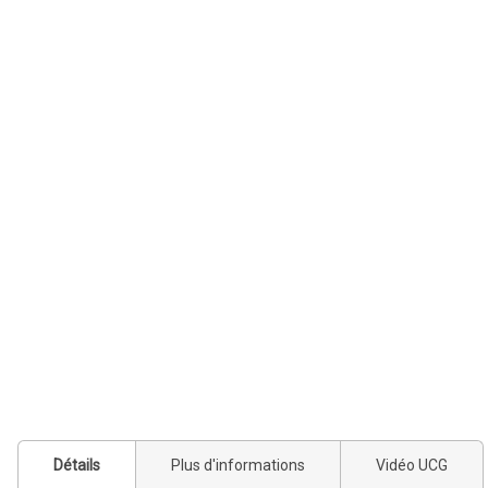
Détails
Plus d'informations
Vidéo UCG