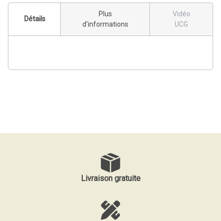
Plus
Vidéo
Détails
d'informations
UCG
Livraison gratuite