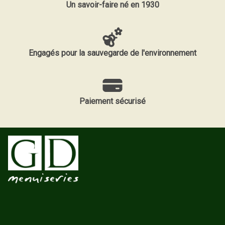
Un savoir-faire né en 1930
Engagés pour la sauvegarde de l'environnement
Paiement sécurisé