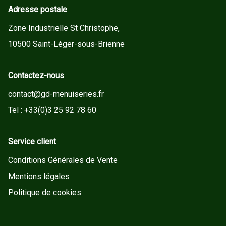
Adresse postale
Zone Industrielle St Christophe,
10500 Saint-Léger-sous-Brienne
Contactez-nous
contact@gd-menuiseries.fr
Tel : +33(0)3 25 92 78 60
Service client
Conditions Générales de Vente
Mentions légales
Politique de cookies