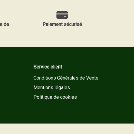
e de
Paiement sécurisé
Service client
Conditions Générales de Vente
Mentions légales
Politique de cookies